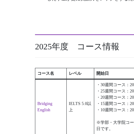
2025年度 コース情報
コース名
レベル
開始日
・30週間コース：2024
・25週間コース：2024
・20週間コース：2025
Bridging
IELTS 5.0以
・15週間コース：2025
English
上
・10週間コース：2025
※学部・大学院コースの
日です。