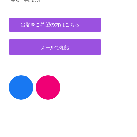
出願をご希望の方はこちら
メールで相談